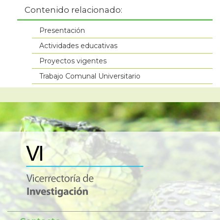
Contenido relacionado:
Presentación
Actividades educativas
Proyectos vigentes
Trabajo Comunal Universitario