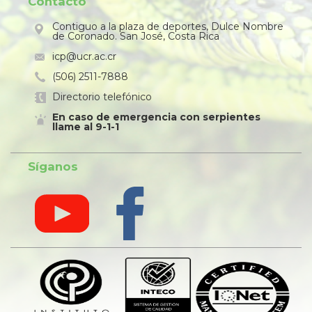
Contacto
Contiguo a la plaza de deportes, Dulce Nombre
de Coronado. San José, Costa Rica
icp@ucr.ac.cr
(506) 2511-7888
Directorio telefónico
En caso de emergencia con serpientes
llame al 9-1-1
Síganos