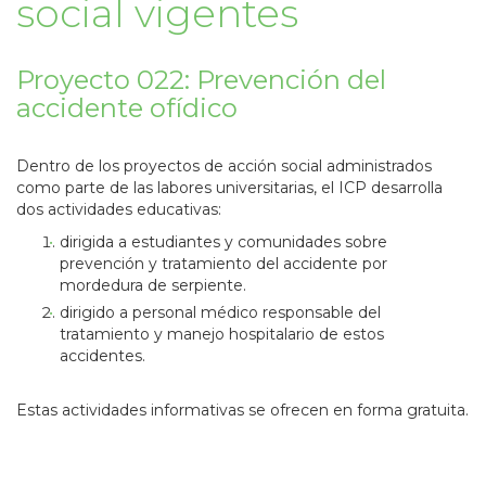
social vigentes
Proyecto 022: Prevención del
accidente ofídico
Dentro de los proyectos de acción social administrados
como parte de las labores universitarias, el ICP desarrolla
dos actividades educativas:
dirigida a estudiantes y comunidades sobre
prevención y tratamiento del accidente por
mordedura de serpiente.
dirigido a personal médico responsable del
tratamiento y manejo hospitalario de estos
accidentes.
Estas actividades informativas se ofrecen en forma gratuita.