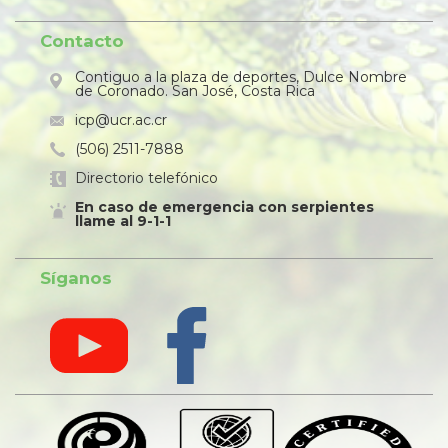
Contacto
Contiguo a la plaza de deportes, Dulce Nombre
de Coronado. San José, Costa Rica
icp@ucr.ac.cr
(506) 2511-7888
Directorio telefónico
En caso de emergencia con serpientes
llame al 9-1-1
Síganos