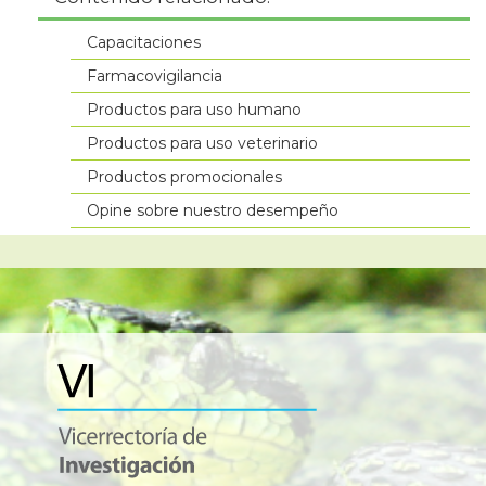
Capacitaciones
Farmacovigilancia
Productos para uso humano
Productos para uso veterinario
Productos promocionales
Opine sobre nuestro desempeño