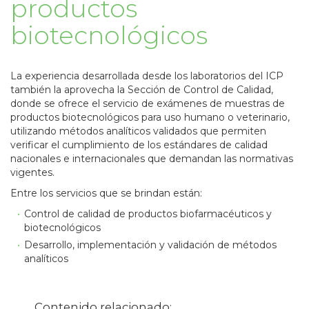
productos
biotecnológicos
La experiencia desarrollada desde los laboratorios del ICP
también la aprovecha la Sección de Control de Calidad,
donde se ofrece el servicio de exámenes de muestras de
productos biotecnológicos para uso humano o veterinario,
utilizando métodos analíticos validados que permiten
verificar el cumplimiento de los estándares de calidad
nacionales e internacionales que demandan las normativas
vigentes.
Entre los servicios que se brindan están:
Control de calidad de productos biofarmacéuticos y
biotecnológicos
Desarrollo, implementación y validación de métodos
analíticos
Contenido relacionado: