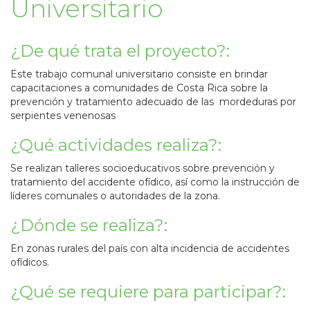
Universitario
¿De qué trata el proyecto?:
Este trabajo comunal universitario consiste en brindar
capacitaciones a comunidades de Costa Rica sobre la
prevención y tratamiento adecuado de las mordeduras por
serpientes venenosas
¿Qué actividades realiza?:
Se realizan talleres socioeducativos sobre prevención y
tratamiento del accidente ofídico, así como la instrucción de
líderes comunales o autoridades de la zona.
¿Dónde se realiza?:
En zonas rurales del país con alta incidencia de accidentes
ofídicos.
¿Qué se requiere para participar?: