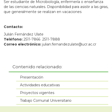
Ser estudiante de Microbiología, enfermería o enseñanza
de las ciencias naturales. Disponibilidad para asistir a las giras,
que generalmente se realizan en vacaciones
Contacto:
Julián Fernández Ulate
Teléfono:
2511-7866 2511-7888
Correo electrónico:
julian.fernandezulate@ucr.ac.cr
Contenido relacionado:
Presentación
Actividades educativas
Proyectos vigentes
Trabajo Comunal Universitario