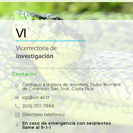
Contacto
Contiguo a la plaza de deportes, Dulce Nombre
de Coronado. San José, Costa Rica
icp@ucr.ac.cr
(506) 2511-7888
Directorio telefónico
En caso de emergencia con serpientes
llame al 9-1-1