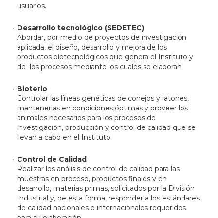
usuarios.
Desarrollo tecnológico (SEDETEC)
Abordar, por medio de proyectos de investigación
aplicada, el diseño, desarrollo y mejora de los
productos biotecnológicos que genera el Instituto y
de los procesos mediante los cuales se elaboran.
Bioterio
Controlar las líneas genéticas de conejos y ratones,
mantenerlas en condiciones óptimas y proveer los
animales necesarios para los procesos de
investigación, producción y control de calidad que se
llevan a cabo en el Instituto.
Control de Calidad
Realizar los análisis de control de calidad para las
muestras en proceso, productos finales y en
desarrollo, materias primas, solicitados por la División
Industrial y, de esta forma, responder a los estándares
de calidad nacionales e internacionales requeridos
para su elaboración.