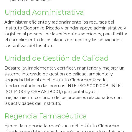
Unidad Administrativa
Administrar eficiente y racionalmente los recursos del
Instituto Clodomiro Picado y brindar apoyo administrativo y
logístico al personal de las diferentes secciones, para facilitar
el cumplimiento de los planes de trabajo y las actividades
sustantivas del Instituto.
Unidad de Gestión de Calidad
Desarrollar, implementar, certificar, mantener y mejorar un
sistema integrado de gestión de calidad, ambiental y
seguridad laboral en el Instituto Clodomiro Picado,
fundamentado en las normas INTE-ISO 90012008, INTE-
ISO 14 001 y OSHAS 18001, que contribuya al
mejoramiento continuo de los procesos relacionados con
las actividades del Instituto.
Regencia Farmacéutica
Ejercer la regencia farmacéutica del Instituto Clodomiro
Picado como laboratorio farmacéutico, según lo establece