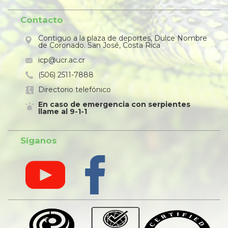
Contacto
Contiguo a la plaza de deportes, Dulce Nombre
de Coronado. San José, Costa Rica
icp@ucr.ac.cr
(506) 2511-7888
Directorio telefónico
En caso de emergencia con serpientes
llame al 9-1-1
Síganos