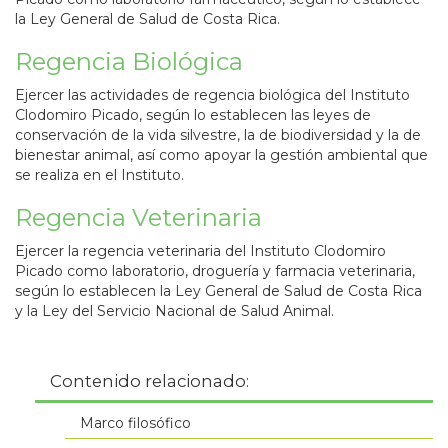
la Ley General de Salud de Costa Rica.
Regencia Biológica
Ejercer las actividades de regencia biológica del Instituto
Clodomiro Picado, según lo establecen las leyes de
conservación de la vida silvestre, la de biodiversidad y la de
bienestar animal, así como apoyar la gestión ambiental que
se realiza en el Instituto.
Regencia Veterinaria
Ejercer la regencia veterinaria del Instituto Clodomiro
Picado como laboratorio, droguería y farmacia veterinaria,
según lo establecen la Ley General de Salud de Costa Rica
y la Ley del Servicio Nacional de Salud Animal.
Contenido relacionado:
Marco filosófico