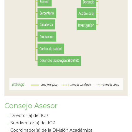
Consejo Asesor
Director(a) del ICP
Subdirector(a) del ICP
Coordinador(a) de la División Académica