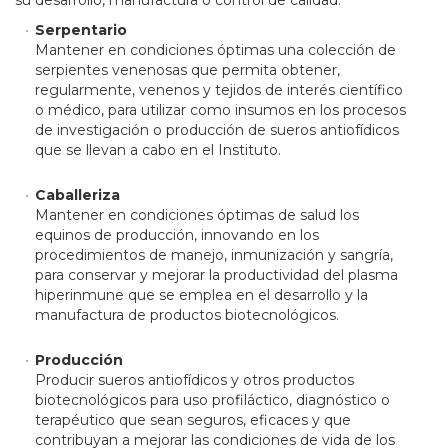
su desarrollo, manufactura o control de calidad.
Serpentario
Mantener en condiciones óptimas una colección de
serpientes venenosas que permita obtener,
regularmente, venenos y tejidos de interés científico
o médico, para utilizar como insumos en los procesos
de investigación o producción de sueros antiofídicos
que se llevan a cabo en el Instituto.
Caballeriza
Mantener en condiciones óptimas de salud los
equinos de producción, innovando en los
procedimientos de manejo, inmunización y sangría,
para conservar y mejorar la productividad del plasma
hiperinmune que se emplea en el desarrollo y la
manufactura de productos biotecnológicos.
Producción
Producir sueros antiofídicos y otros productos
biotecnológicos para uso profiláctico, diagnóstico o
terapéutico que sean seguros, eficaces y que
contribuyan a mejorar las condiciones de vida de los