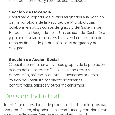
resultados en foros y revistas especializadas.
Sección de Docencia
Coordinar e impartir los cursos asignados a la Sección
de Inmunología de la Facultad de Microbiología,
colaborar en otros cursos de grado y del Sistema de
Estudios de Posgrado de la Universidad de Costa Rica,
y guiar estudiantes universitarios en la realización de
trabajos finales de graduación, tesis de grado y de
posgrado.
Sección de Acción Social
Capacitar e informar a diversos grupos de la población
acerca del accidente ofídico, su tratamiento y
prevención, así como en otras cuestiones afines a la
misión del Instituto mediante seminarios,
conferencias, talleres y otros mecanismos.
División Industrial
Identificar necesidades de productos biotecnológicos para
uso profiláctico, diagnóstico o terapéutico y contribuir con