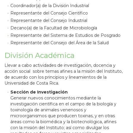
Coordinador(a) de la División Industrial
Representante del Consejo Científico
Representante del Consejo Industrial
Decano(a) de la Facultad de Microbiología
Representante del Sistema de Estudios de Posgrado
Representante del Consejo del Área de la Salud
División Académica
Llevar a cabo actividades de investigación, docencia y
acción social sobre temas afines a la misión del Instituto,
de acuerdo con los principios y lineamientos de la
Universidad de Costa Rica.
Sección de Investigación
Generar nuevos conocimientos mediante la
investigación científica en el campo de la biología y
toxinología de animales venenosos y
microorganismos que producen toxinas, y en otras
áreas como la biomédica y la biotecnológica, afines
con la misión del Instituto; así como divulgar los