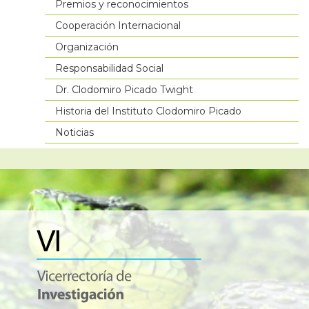
Premios y reconocimientos
Cooperación Internacional
Organización
Responsabilidad Social
Dr. Clodomiro Picado Twight
Historia del Instituto Clodomiro Picado
Noticias