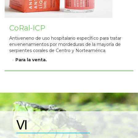
CoRal-ICP
Antiveneno de uso hospitalario específico para tratar
envenenamientos por mordeduras de la mayoría de
serpientes corales de Centro y Norteamérica.
Para la venta.