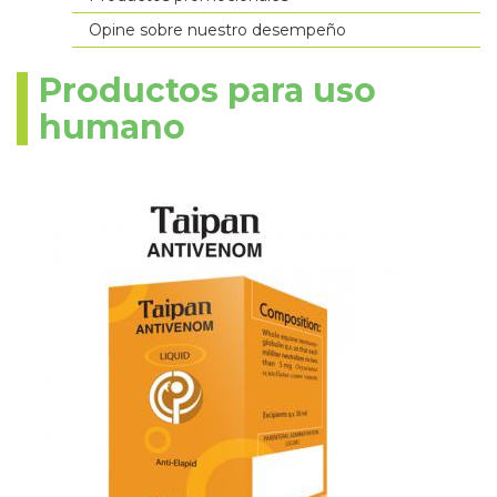
Opine sobre nuestro desempeño
Productos para uso
humano