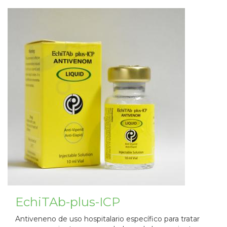
EchiTAb-plus-ICP
Antiveneno de uso hospitalario específico para tratar