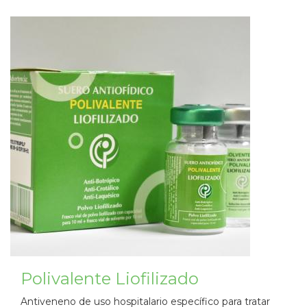
Polivalente Liofilizado
Antiveneno de uso hospitalario específico para tratar