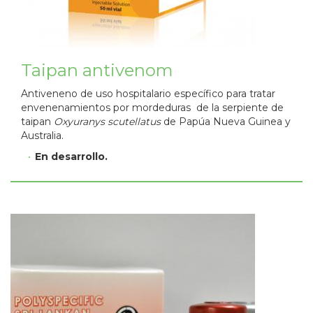
Taipan antivenom
Antiveneno de uso hospitalario específico para tratar
envenenamientos por mordeduras de la serpiente de
taipan
Oxyuranys scutellatus
de Papúa Nueva Guinea y
Australia.
En desarrollo.