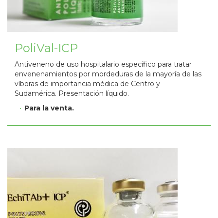
PoliVal-ICP
Antiveneno de uso hospitalario específico para tratar
envenenamientos por mordeduras de la mayoría de las
víboras de importancia médica de Centro y
Sudamérica. Presentación líquido.
Para la venta.