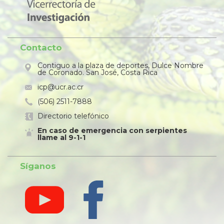
Contacto
Contiguo a la plaza de deportes, Dulce Nombre
de Coronado. San José, Costa Rica
icp@ucr.ac.cr
(506) 2511-7888
Directorio telefónico
En caso de emergencia con serpientes
llame al 9-1-1
Síganos