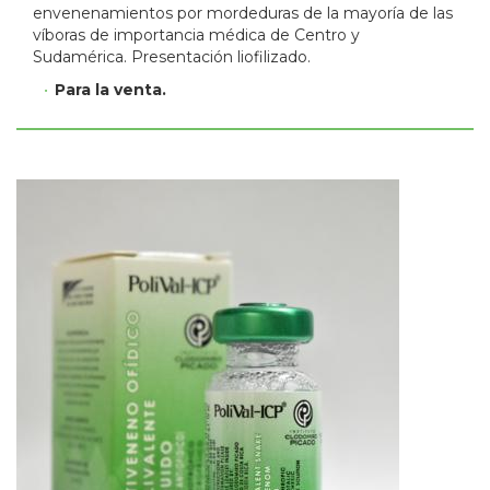
envenenamientos por mordeduras de la mayoría de las
víboras de importancia médica de Centro y
Sudamérica. Presentación liofilizado.
Para la venta.