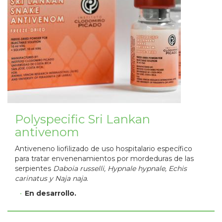
Polyspecific Sri Lankan
antivenom
Antiveneno liofilizado de uso hospitalario específico
para tratar envenenamientos por mordeduras de las
serpientes
Daboia russelli, Hypnale hypnale, Echis
carinatus y Naja naja
.
En desarrollo.