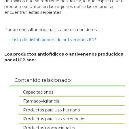
de tóxicos que se requieran neutralizar, lo que implica que el
producto se utilice en las regiones definidas en que se
encuentran estas serpientes.
Puede consultar nuestra lista de distribuidores:
Lista de distribuidores de antivenenos ICP
Los productos antiofídicos o antivenenos producidos
por el ICP son:
Contenido relacionado:
Capacitaciones
Farmacovigilancia
Productos para uso humano
Productos para uso veterinario
Productos promocionales