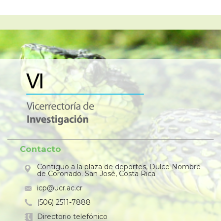
Contacto
Contiguo a la plaza de deportes, Dulce Nombre
de Coronado. San José, Costa Rica
icp@ucr.ac.cr
(506) 2511-7888
Directorio telefónico