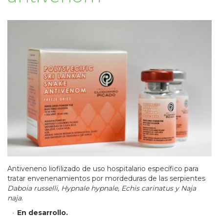
Antiveneno liofilizado de uso hospitalario específico para
tratar envenenamientos por mordeduras de las serpientes
Daboia russelli, Hypnale hypnale, Echis carinatus y Naja
naja
.
En desarrollo.