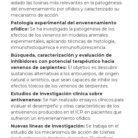
aislado las toxinas más relevantes en la patogénesis
del envenenamiento por ofidios y caracterizado su
mecanismo de acción.
Patología experimental del envenenamiento
ofídico:
Se ha investigado la patogénesis de los
efectos de los venenos en modelos animales
experimentales, aplicando técnicas de histología,
inmunohistoquímica e inmunofluorescencia.
Búsqueda, caracterización y evaluación de
inhibidores con potencial terapéutico hacia
venenos de serpientes:
El objetivo es descubrir
sustancias alternativas a los anticuerpos, de origen
natural o sintético, que sean capaces de inhibir los
efectos tóxicos de los venenos de serpientes.
Estudios de investigación clínica sobre
antivenenos:
Se han realizado ensayos clínicos para
evaluar el desempeño y otras características de los
antivenenos producidos en el ICP en pacientes que
sufrieron un envenenamiento ofídico.
Nuevas líneas de investigación:
Se trabaja en el
estudio de los mecanismos de acción de toxinas