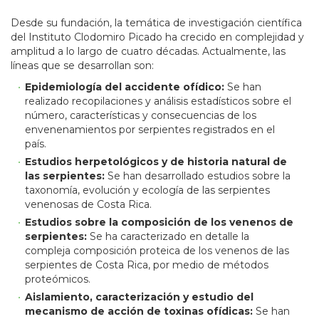
Desde su fundación, la temática de investigación científica
del Instituto Clodomiro Picado ha crecido en complejidad y
amplitud a lo largo de cuatro décadas. Actualmente, las
líneas que se desarrollan son:
Epidemiología del accidente ofídico:
Se han
realizado recopilaciones y análisis estadísticos sobre el
número, características y consecuencias de los
envenenamientos por serpientes registrados en el
país.
Estudios herpetológicos y de historia natural de
las serpientes:
Se han desarrollado estudios sobre la
taxonomía, evolución y ecología de las serpientes
venenosas de Costa Rica.
Estudios sobre la composición de los venenos de
serpientes:
Se ha caracterizado en detalle la
compleja composición proteica de los venenos de las
serpientes de Costa Rica, por medio de métodos
proteómicos.
Aislamiento, caracterización y estudio del
mecanismo de acción de toxinas ofídicas:
Se han