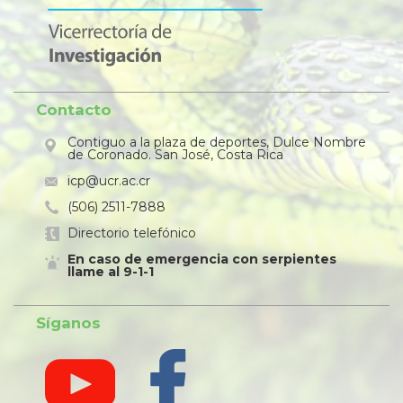
Contacto
Contiguo a la plaza de deportes, Dulce Nombre
de Coronado. San José, Costa Rica
icp@ucr.ac.cr
(506) 2511-7888
Directorio telefónico
En caso de emergencia con serpientes
llame al 9-1-1
Síganos