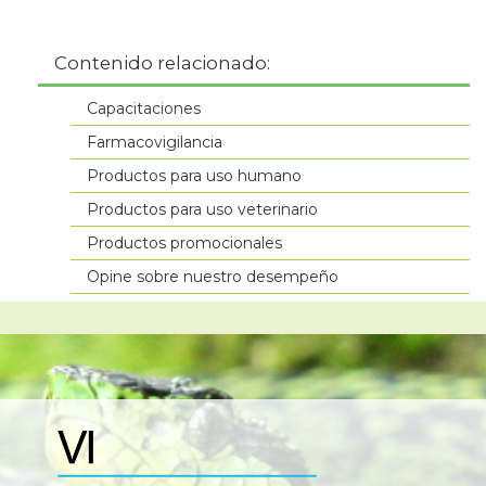
Contenido relacionado:
Capacitaciones
Farmacovigilancia
Productos para uso humano
Productos para uso veterinario
Productos promocionales
Opine sobre nuestro desempeño