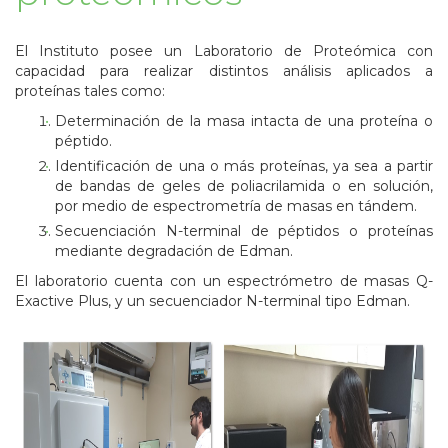
El Instituto posee un Laboratorio de Proteómica con
capacidad para realizar distintos análisis aplicados a
proteínas tales como:
Determinación de la masa intacta de una proteína o
péptido.
Identificación de una o más proteínas, ya sea a partir
de bandas de geles de poliacrilamida o en solución,
por medio de espectrometría de masas en tándem.
Secuenciación N-terminal de péptidos o proteínas
mediante degradación de Edman.
El laboratorio cuenta con un espectrómetro de masas Q-
Exactive Plus, y un secuenciador N-terminal tipo Edman.