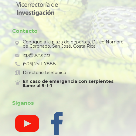
Contacto
Contiguo a la plaza de deportes, Dulce Nombre
de Coronado. San José, Costa Rica
icp@ucr.ac.cr
(506) 2511-7888
Directorio telefónico
En caso de emergencia con serpientes
llame al 9-1-1
Síganos