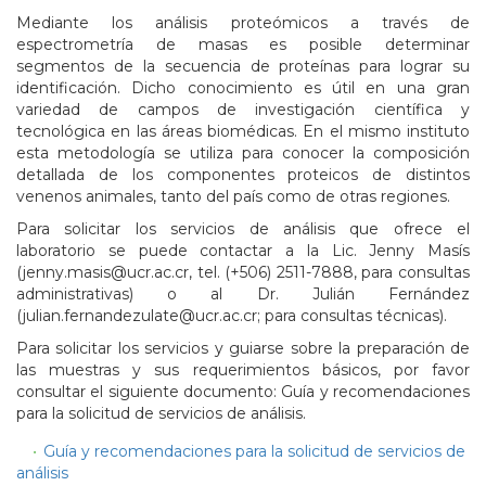
Mediante los análisis proteómicos a través de
espectrometría de masas es posible determinar
segmentos de la secuencia de proteínas para lograr su
identificación. Dicho conocimiento es útil en una gran
variedad de campos de investigación científica y
tecnológica en las áreas biomédicas. En el mismo instituto
esta metodología se utiliza para conocer la composición
detallada de los componentes proteicos de distintos
venenos animales, tanto del país como de otras regiones.
Para solicitar los servicios de análisis que ofrece el
laboratorio se puede contactar a la Lic. Jenny Masís
(jenny.masis@ucr.ac.cr, tel. (+506) 2511-7888, para consultas
administrativas) o al Dr. Julián Fernández
(julian.fernandezulate@ucr.ac.cr; para consultas técnicas).
Para solicitar los servicios y guiarse sobre la preparación de
las muestras y sus requerimientos básicos, por favor
consultar el siguiente documento: Guía y recomendaciones
para la solicitud de servicios de análisis.
Guía y recomendaciones para la solicitud de servicios de
análisis