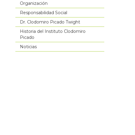
Organización
Responsabilidad Social
Dr. Clodomiro Picado Twight
Historia del Instituto Clodomiro
Picado
Noticias