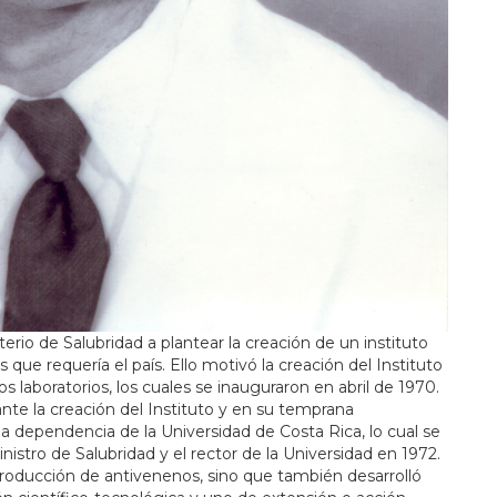
erio de Salubridad a plantear la creación de un instituto
que requería el país. Ello motivó la creación del Instituto
 laboratorios, los cuales se inauguraron en abril de 1970.
ante la creación del Instituto y en su temprana
na dependencia de la Universidad de Costa Rica, lo cual se
stro de Salubridad y el rector de la Universidad en 1972.
 producción de antivenenos, sino que también desarrolló