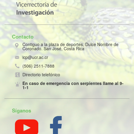
Contacto
Contiguo a la plaza de deportes, Dulce Nombre de
Coronado. San José, Costa Rica
icp@ucr.ac.cr
(506) 2511-7888
Directorio telefónico
En caso de emergencia con serpientes llame al 9-
1-1
Síganos