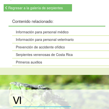
Regresar a la galería de serpientes
Contenido relacionado:
Información para personal médico
Información para personal veterinario
Prevención de accidente ofídico
Serpientes venenosas de Costa Rica
Primeros auxilios