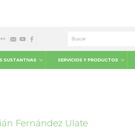
Buscar
tes
S SUSTANTIVAS
SERVICIOS Y PRODUCTOS
lián Fernández Ulate