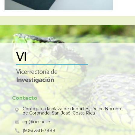
Contacto
Contiguo a la plaza de deportes, Dulce Nombre
de Coronado. San José, Costa Rica
icp@ucr.ac.cr
(506) 2511-7888