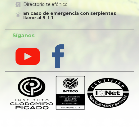
Directorio telefónico
En caso de emergencia con serpientes
llame al 9-1-1
Síganos