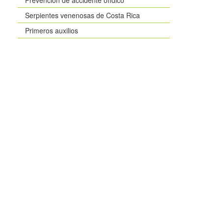
Serpientes venenosas de Costa Rica
Primeros auxilios