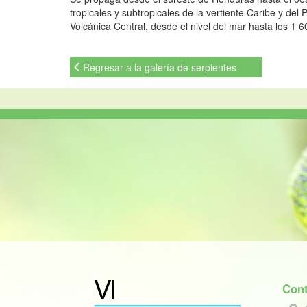
tropicales y subtropicales de la vertiente Caribe y del 
Volcánica Central, desde el nivel del mar hasta los 1 6
Regresar a la galería de serpientes
Cont