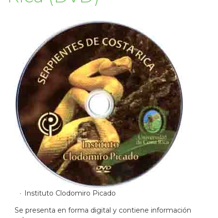
Instituto Clodomiro Picado
Se presenta en forma digital y contiene información