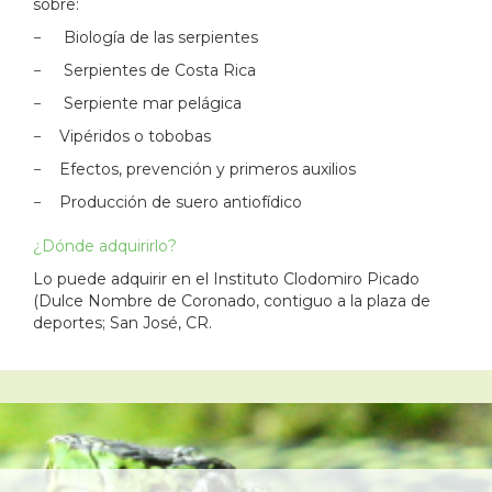
sobre:
− Biología de las serpientes
− Serpientes de Costa Rica
− Serpiente mar pelágica
− Vipéridos o tobobas
− Efectos, prevención y primeros auxilios
− Producción de suero antiofídico
¿Dónde adquirirlo?
Lo puede adquirir en el Instituto Clodomiro Picado
(Dulce Nombre de Coronado, contiguo a la plaza de
deportes; San José, CR.