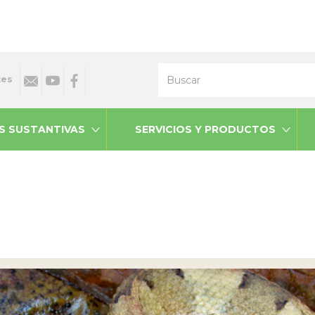
Buscar
tes
S SUSTANTIVAS
SERVICIOS Y PRODUCTOS
s