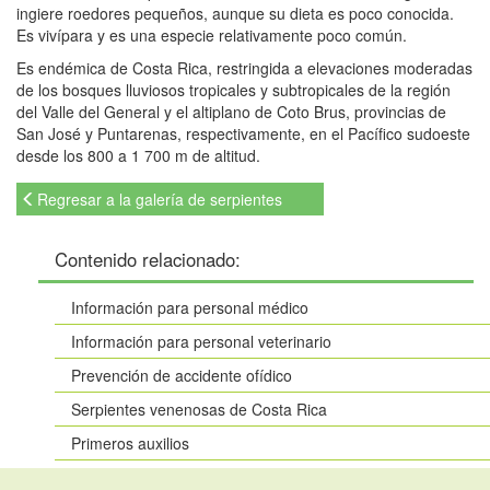
ingiere roedores pequeños, aunque su dieta es poco conocida.
Es vivípara y es una especie relativamente poco común.
Es endémica de Costa Rica, restringida a elevaciones moderadas
de los bosques lluviosos tropicales y subtropicales de la región
del Valle del General y el altiplano de Coto Brus, provincias de
San José y Puntarenas, respectivamente, en el Pacífico sudoeste
desde los 800 a 1 700 m de altitud.
Regresar a la galería de serpientes
Contenido relacionado:
Información para personal médico
Información para personal veterinario
Prevención de accidente ofídico
Serpientes venenosas de Costa Rica
Primeros auxilios