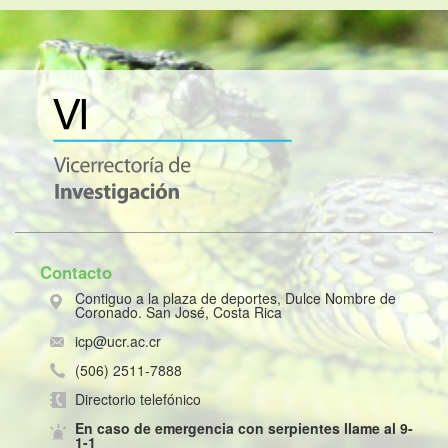
Contacto
Contiguo a la plaza de deportes, Dulce Nombre de
Coronado. San José, Costa Rica
icp@ucr.ac.cr
(506) 2511-7888
Directorio telefónico
En caso de emergencia con serpientes llame al 9-
1-1