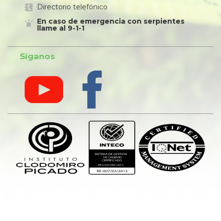
Directorio telefónico
En caso de emergencia con serpientes
llame al 9-1-1
Síganos