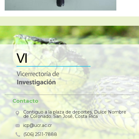
Contacto
Contiguo a la plaza de deportes, Dulce Nombre
de Coronado. San José, Costa Rica
icp@ucr.ac.cr
(506) 2511-7888