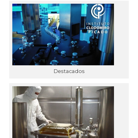
Destacados