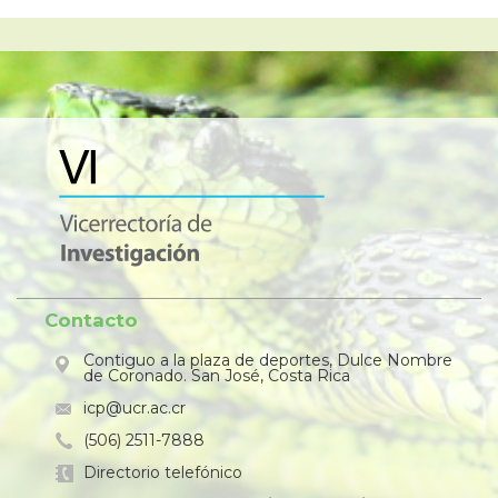
Contacto
Contiguo a la plaza de deportes, Dulce Nombre
de Coronado. San José, Costa Rica
icp@ucr.ac.cr
(506) 2511-7888
Directorio telefónico