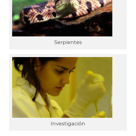
Serpientes
Investigación