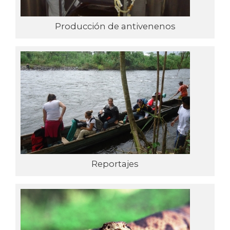
Producción de antivenenos
Reportajes