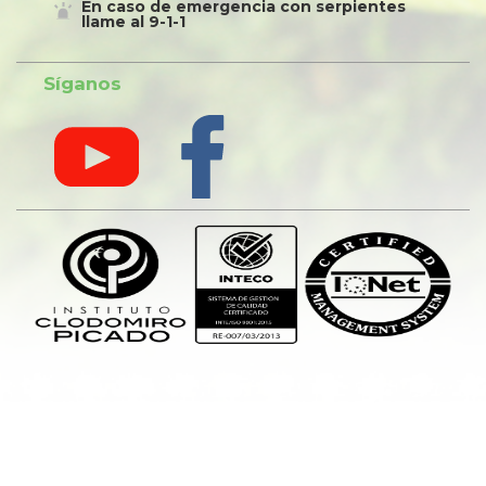
En caso de emergencia con serpientes
llame al 9-1-1
Síganos