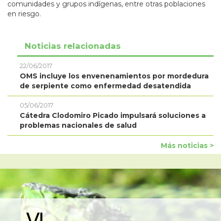
comunidades y grupos indígenas, entre otras poblaciones
en riesgo.
Noticias relacionadas
22/06/2017
OMS incluye los envenenamientos por mordedura
de serpiente como enfermedad desatendida
05/06/2017
Cátedra Clodomiro Picado impulsará soluciones a
problemas nacionales de salud
Más noticias >