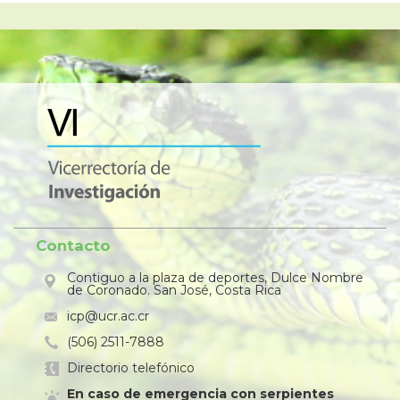
Contacto
Contiguo a la plaza de deportes, Dulce Nombre
de Coronado. San José, Costa Rica
icp@ucr.ac.cr
(506) 2511-7888
Directorio telefónico
En caso de emergencia con serpientes