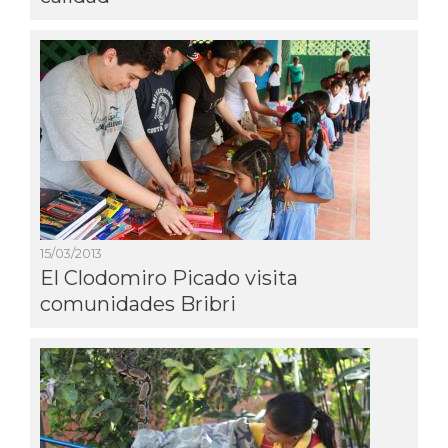
15/03/2013
El Clodomiro Picado visita
comunidades Bribri