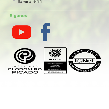
llame al 9-1-1
Síganos