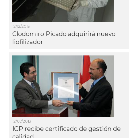
12/12/2013
Clodomiro Picado adquirirá nuevo
liofilizador
12/07/2013
ICP recibe certificado de gestión de
calidad