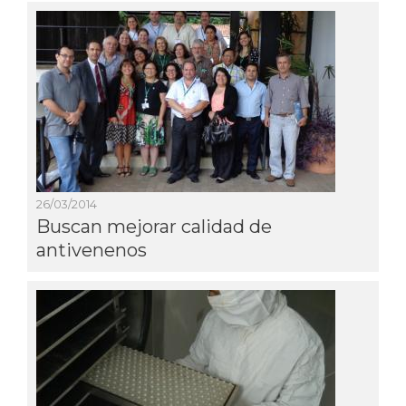
26/03/2014
Buscan mejorar calidad de
antivenenos